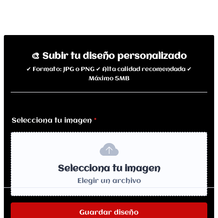
🎨 Subir tu diseño personalizado
✔ Formato: JPG o PNG ✔ Alta calidad recomendada ✔
Máximo 5MB
Selecciona tu imagen
*
Selecciona tu imagen
Elegir un archivo
Guardar diseño