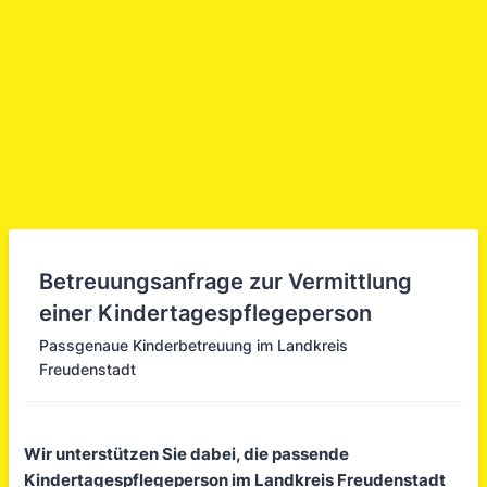
Betreuungsanfrage zur Vermittlung
einer Kindertagespflegeperson
Passgenaue Kinderbetreuung im Landkreis
Freudenstadt
Wir unterstützen Sie dabei, die passende
Kindertagespflegeperson im Landkreis Freudenstadt