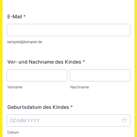
E-Mail
*
beispiel@beispiel.de
Vor- und Nachname des Kindes
*
Vorname
Nachname
Geburtsdatum des Kindes
*
Datum