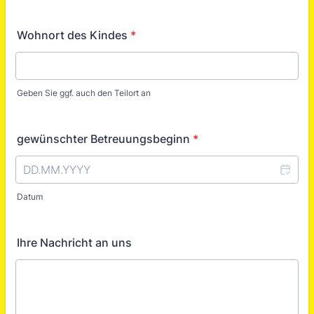
Wohnort des Kindes
*
Geben Sie ggf. auch den Teilort an
gewünschter Betreuungsbeginn
*
Datum
Ihre Nachricht an uns