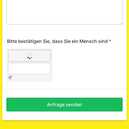
Bitte bestätigen Sie, dass Sie ein Mensch sind
*
Anfrage senden