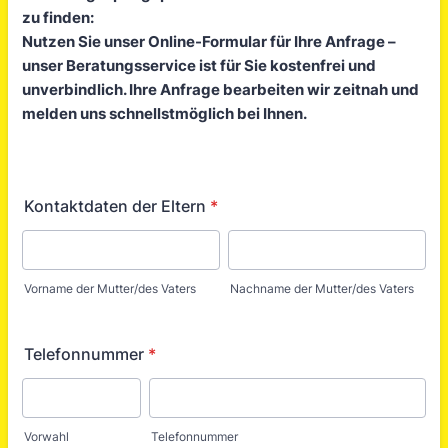
zu finden:
Nutzen Sie unser Online-Formular für Ihre Anfrage –
unser Beratungsservice ist für Sie kostenfrei und
unverbindlich. Ihre Anfrage bearbeiten wir zeitnah und
melden uns schnellstmöglich bei Ihnen.
Kontaktdaten der Eltern
*
Vorname der Mutter/des Vaters
Nachname der Mutter/des Vaters
Telefonnummer
*
Vorwahl
Telefonnummer