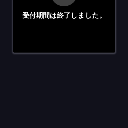
受付期間は終了しました。