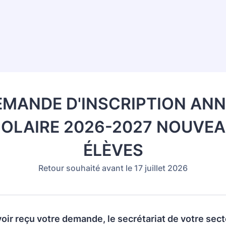
EMANDE D'INSCRIPTION ANN
OLAIRE 2026-2027 NOUVE
ÉLÈVES
Retour souhaité avant le 17 juillet 2026
oir reçu votre demande, le secrétariat de votre sec