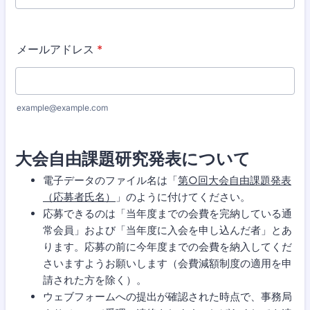
メールアドレス
*
example@example.com
大会自由課題研究発表について
電子データのファイル名は「
第○回大会自由課題発表
（応募者氏名）
」のように付けてください。
応募できるのは「当年度までの会費を完納している通
常会員」および「当年度に入会を申し込んだ者」とあ
ります。応募の前に今年度までの会費を納入してくだ
さいますようお願いします（会費減額制度の適用を申
請された方を除く）。
ウェブフォームへの提出が確認された時点で、事務局