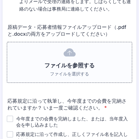
よりメールで受理の連絡をします。しばらくしても連
絡のない場合は事務局に連絡してください。
原稿データ・応募者情報ファイルアップロード（.pdf
と.docxの両方をアップロードしてください）
ファイルを参照する
ファイルを選択する
応募規定に沿って執筆し、今年度までの会費を完納さ
れていますか？ いま一度ご確認ください。
*
今年度までの会費を完納しました、または、当年度入
会を申し込みました
応募規定に沿って作成し、正しくファイル名を記入し