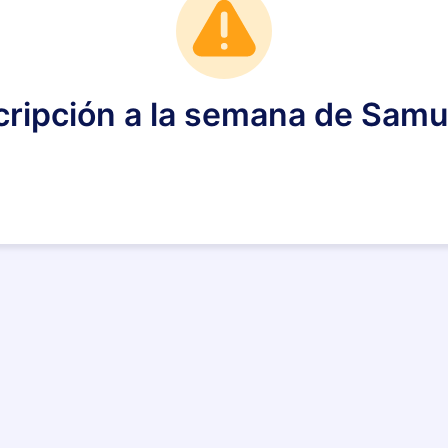
cripción a la semana de Samu