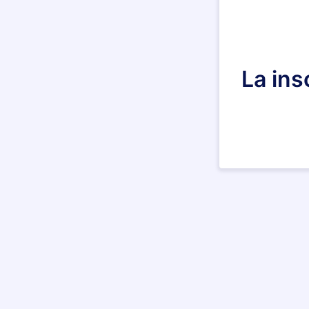
La ins