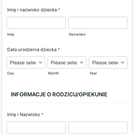
Imię i nazwisko dziecka
*
Imię
Nazwisko
Data urodzenia dziecka
*
Day
Month
Year
INFORMACJE O RODZICU/OPIEKUNIE
Imię i Nazwisko
*