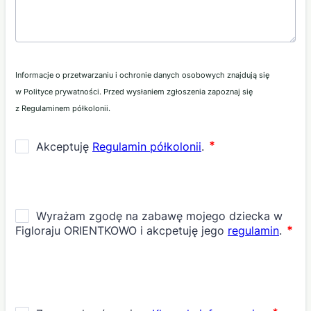
Informacje o przetwarzaniu i ochronie danych osobowych znajdują się
w Polityce prywatności. Przed wysłaniem zgłoszenia zapoznaj się
z Regulaminem półkolonii.