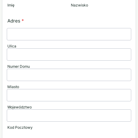
Imię
Nazwisko
Adres
*
Ulica
Numer Domu
Miasto
Województwo
Kod Pocztowy