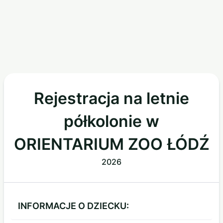
Rejestracja na letnie
półkolonie w
ORIENTARIUM ZOO ŁÓDŹ
2026
INFORMACJE O DZIECKU: