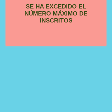
SE HA EXCEDIDO EL
NÚMERO MÁXIMO DE
INSCRITOS