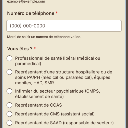
exemple@exemple.com
Numéro de téléphone
*
Merci de saisir un numéro de téléphone valide.
Format: (000) 000-0000.
Vous êtes ?
*
Professionnel de santé libéral (médical ou
paramédical)
Représentant d'une structure hospitalière ou de
soins PA/PH (médical ou paramédical), équipes
mobiles, HAD, SMR...
Infirmier du secteur psychiatrique (CMPS,
établissement de santé)
Représentant de CCAS
Représentant de CMS (assistant social)
Représentant de SAAD (responsable de secteur)