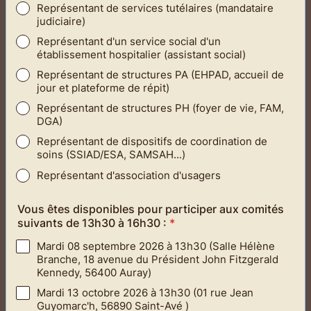
Représentant de services tutélaires (mandataire
judiciaire)
Représentant d'un service social d'un
établissement hospitalier (assistant social)
Représentant de structures PA (EHPAD, accueil de
jour et plateforme de répit)
Représentant de structures PH (foyer de vie, FAM,
DGA)
Représentant de dispositifs de coordination de
soins (SSIAD/ESA, SAMSAH...)
Représentant d'association d'usagers
Vous êtes disponibles pour participer aux comités
suivants de 13h30 à 16h30 :
*
Mardi 08 septembre 2026 à 13h30 (Salle Hélène
Branche, 18 avenue du Président John Fitzgerald
Kennedy, 56400 Auray)
Mardi 13 octobre 2026 à 13h30 (01 rue Jean
Guyomarc'h, 56890 Saint-Avé )