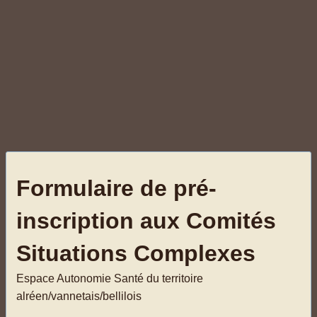
Formulaire de pré-
inscription aux Comités
Situations Complexes
Espace Autonomie Santé du territoire
alréen/vannetais/bellilois