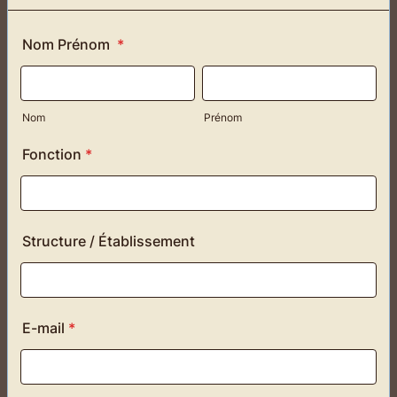
Nom Prénom
*
Nom
Prénom
Fonction
*
Structure / Établissement
E-mail
*