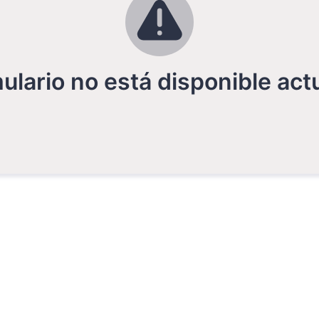
ulario no está disponible ac