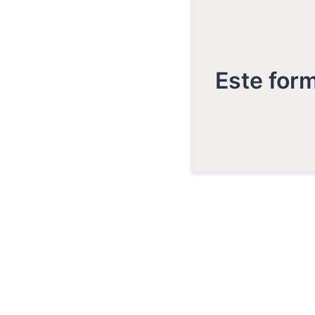
Este form