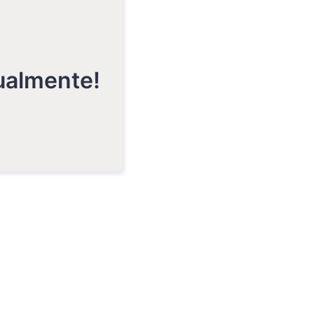
tualmente!