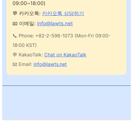
09:00~18:00)
💬 카카오톡:
카카오톡 상담하기
📧 이메일:
info@lawts.net
📞 Phone: +82-2-596-1073 (Mon-Fri 09:00-
18:00 KST)
💬 KakaoTalk:
Chat on KakaoTalk
📧 Email:
info@lawts.net
다음