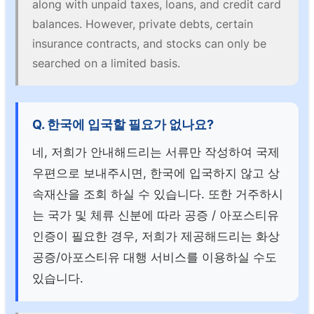
along with unpaid taxes, loans, and credit card
balances. However, private debts, certain
insurance contracts, and stocks can only be
searched on a limited basis.
Q. 한국에 입국할 필요가 없나요?
네, 저희가 안내해드리는 서류만 작성하여 국제
우편으로 보내주시면, 한국에 입국하지 않고 상
속재산을 조회 하실 수 있습니다. 또한 거주하시
는 국가 및 체류 신분에 따라 공증 / 아포스티유
인증이 필요한 경우, 저희가 제공해드리는 화상
공증/아포스티유 대행 서비스를 이용하실 수도
있습니다.