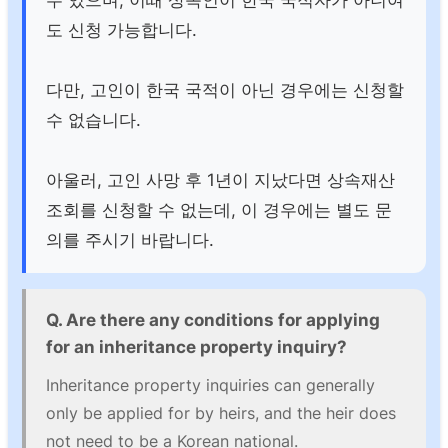
수 있으며, 이때 상속인이 한국 국적자가 아니여
도 신청 가능합니다.
다만, 고인이 한국 국적이 아닌 경우에는 신청할
수 없습니다.
아울러, 고인 사망 후 1년이 지났다면 상속재산
조회를 신청할 수 없는데, 이 경우에는 별도 문
의를 주시기 바랍니다.
Q. Are there any conditions for applying
for an inheritance property inquiry?
Inheritance property inquiries can generally
only be applied for by heirs, and the heir does
not need to be a Korean national.