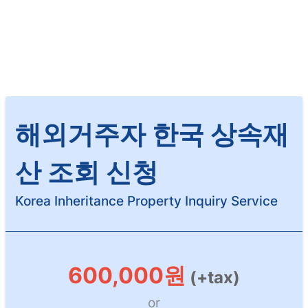
해외거주자 한국 상속재
산 조회 신청
Korea Inheritance Property Inquiry Service
600,000원
(+tax)
or