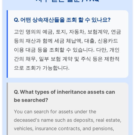
Q. 어떤 상속재산들을 조회 할 수 있나요?
고인 명의의 예금, 토지, 자동차, 보험계약, 연금
등의 재산과 함께 세금 체납액, 대출, 신용카드
이용 대금 등을 조회할 수 있습니다. 다만, 개인
간의 채무, 일부 보험 계약 및 주식 등은 제한적
으로 조회가 가능합니다.
Q. What types of inheritance assets can
be searched?
You can search for assets under the
deceased's name such as deposits, real estate,
vehicles, insurance contracts, and pensions,