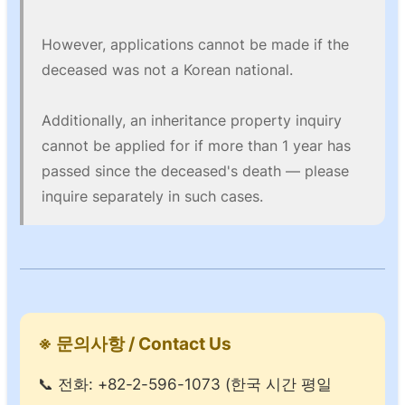
However, applications cannot be made if the
deceased was not a Korean national.
Additionally, an inheritance property inquiry
cannot be applied for if more than 1 year has
passed since the deceased's death — please
inquire separately in such cases.
※ 문의사항 / Contact Us
📞 전화: +82-2-596-1073 (한국 시간 평일