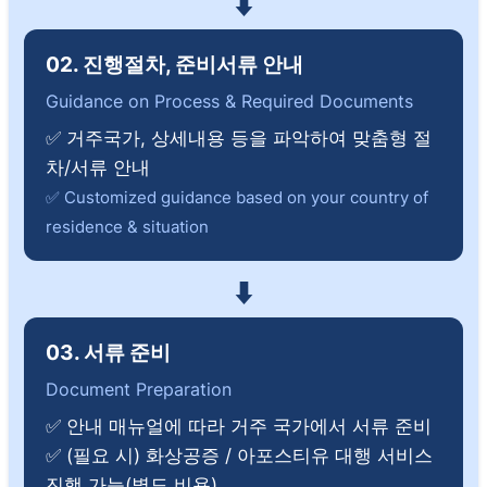
⬇
02. 진행절차, 준비서류 안내
Guidance on Process & Required Documents
✅ 거주국가, 상세내용 등을 파악하여 맞춤형 절
차/서류 안내
✅ Customized guidance based on your country of
residence & situation
⬇
03. 서류 준비
Document Preparation
✅ 안내 매뉴얼에 따라 거주 국가에서 서류 준비
✅ (필요 시) 화상공증 / 아포스티유 대행 서비스
진행 가능(별도 비용)