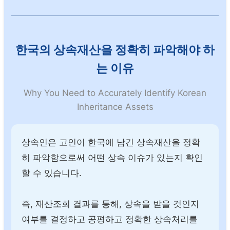
한국의 상속재산을 정확히 파악해야 하
는 이유
Why You Need to Accurately Identify Korean
Inheritance Assets
상속인은 고인이 한국에 남긴 상속재산을 정확
히 파악함으로써 어떤 상속 이슈가 있는지 확인
할 수 있습니다.
즉, 재산조회 결과를 통해, 상속을 받을 것인지
여부를 결정하고 공평하고 정확한 상속처리를