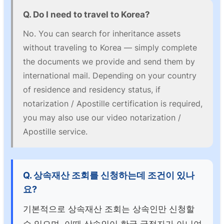
Q. Do I need to travel to Korea?
No. You can search for inheritance assets
without traveling to Korea — simply complete
the documents we provide and send them by
international mail. Depending on your country
of residence and residency status, if
notarization / Apostille certification is required,
you may also use our video notarization /
Apostille service.
Q. 상속재산 조회를 신청하는데 조건이 있나
요?
기본적으로 상속재산 조회는 상속인만 신청할