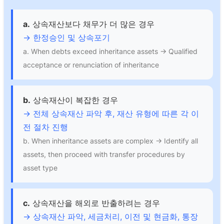
a.
상속재산보다 채무가 더 많은 경우
→ 한정승인 및 상속포기
a. When debts exceed inheritance assets → Qualified
acceptance or renunciation of inheritance
b.
상속재산이 복잡한 경우
→ 전체 상속재산 파악 후, 재산 유형에 따른 각 이
전 절차 진행
b. When inheritance assets are complex → Identify all
assets, then proceed with transfer procedures by
asset type
c.
상속재산을 해외로 반출하려는 경우
→ 상속재산 파악, 세금처리, 이전 및 현금화, 통장