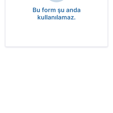
Bu form şu anda
kullanılamaz.