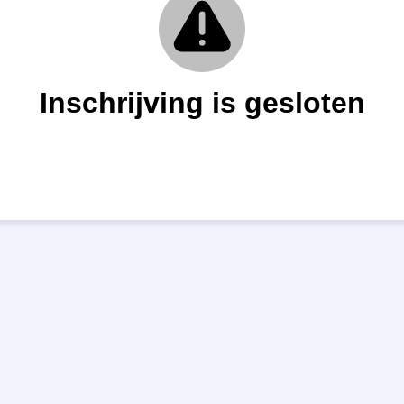
Inschrijving is gesloten