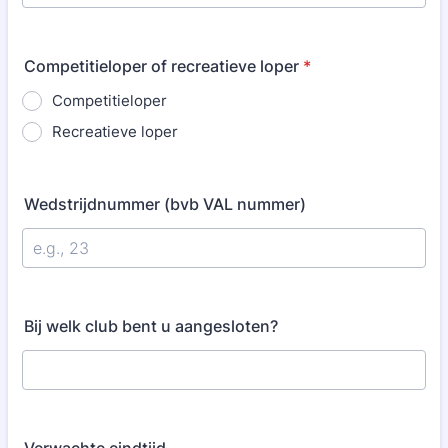
Competitieloper of recreatieve loper
*
Competitieloper
Recreatieve loper
Wedstrijdnummer (bvb VAL nummer)
Bij welk club bent u aangesloten?