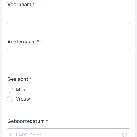
Voornaam
*
Achternaam
*
Geslacht
*
Man
Vrouw
Geboortedatum
*