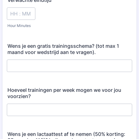
Verwachte eindtijd
Hour Minutes
Wens je een gratis trainingsschema? (tot max 1
maand voor wedstrijd aan te vragen).
Hoeveel trainingen per week mogen we voor jou
voorzien?
Wens je een lactaattest af te nemen (50% korting: