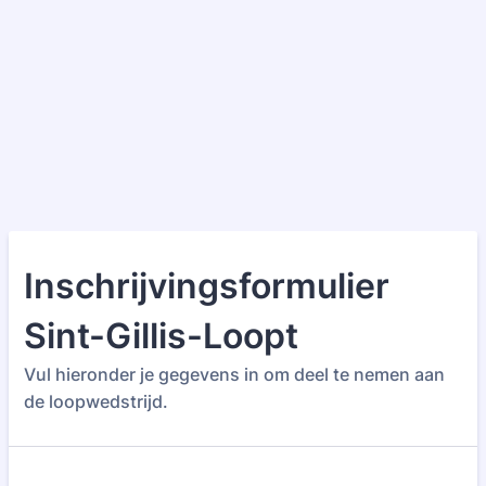
Inschrijvingsformulier
Sint-Gillis-Loopt
Vul hieronder je gegevens in om deel te nemen aan
de loopwedstrijd.