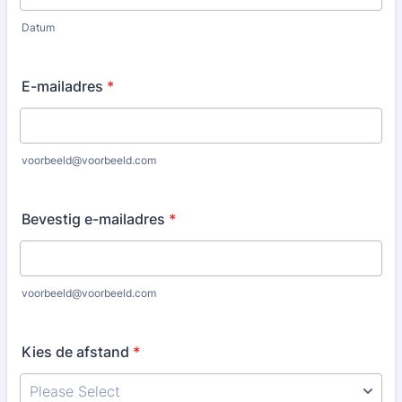
Datum
E-mailadres
*
voorbeeld@voorbeeld.com
Bevestig e-mailadres
*
voorbeeld@voorbeeld.com
Kies de afstand
*