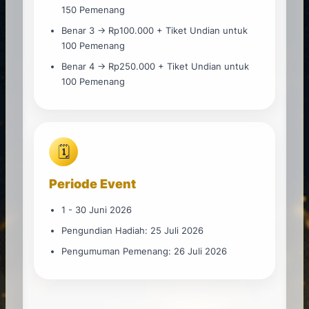
150 Pemenang
Benar 3 → Rp100.000 + Tiket Undian untuk
100 Pemenang
Benar 4 → Rp250.000 + Tiket Undian untuk
100 Pemenang
🗓️
Periode Event
1 - 30 Juni 2026
Pengundian Hadiah: 25 Juli 2026
Pengumuman Pemenang: 26 Juli 2026