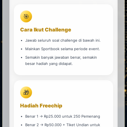
🎯
Cara Ikut Challenge
Jawab seluruh soal challenge di bawah ini.
Mainkan Sportbook selama periode event.
Semakin banyak jawaban benar, semakin
besar hadiah yang didapat.
🎁
Hadiah Freechip
Benar 1 → Rp25.000 untuk 250 Pemenang
Benar 2 → Rp50.000 + Tiket Undian untuk