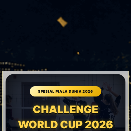
CHALLENGE
WORLD CUP 2026