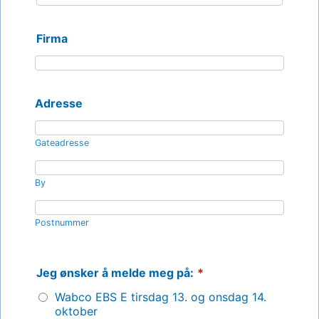
Firma
Adresse
Gateadresse
By
Postnummer
Jeg ønsker å melde meg på:
*
Wabco EBS E tirsdag 13. og onsdag 14.
oktober