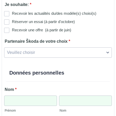
Je souhaite:
*
Recevoir les actualités du/des modèle(s) choisi(s)
Réserver un essai (à partir d'octobre)
Recevoir une offre (à partir de juin)
Partenaire Škoda de votre choix
*
Données personnelles
Nom
*
Prénom
Nom