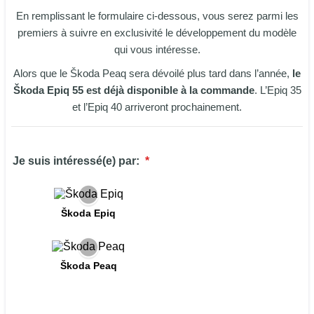
En remplissant le formulaire ci-dessous, vous serez parmi les
premiers à suivre en exclusivité le développement du modèle
qui vous intéresse.
Alors que le Škoda Peaq sera dévoilé plus tard dans l’année,
le
Škoda Epiq 55 est déjà disponible à la commande
. L’Epiq 35
et l’Epiq 40 arriveront prochainement.
Je suis intéressé(e) par:
*