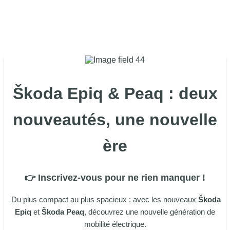
Škoda Epiq & Peaq : deux
nouveautés, une nouvelle
ère
👉 Inscrivez-vous pour ne rien manquer !
Du plus compact au plus spacieux : avec les nouveaux
Škoda
Epiq
et
Škoda Peaq
, découvrez une nouvelle génération de
mobilité électrique.