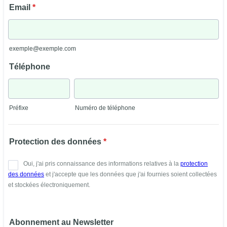
Email
*
exemple@exemple.com
Téléphone
Préfixe
Numéro de téléphone
Protection des données
*
Abonnement au Newsletter