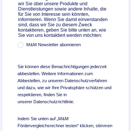
wir Sie über unsere Produkte und
Dienstleistungen sowie andere Inhalte, die
für Sie von Interesse sein könnten,
informieren. Wenn Sie damit einverstanden
sind, dass wir Sie zu diesem Zweck
kontaktieren, geben Sie bitte unten an, wie
Sie von uns kontaktiert werden möchten:
M&M Newsletter abonnieren
Sie können diese Benachrichtigungen jederzeit
abbestellen. Weitere Informationen zum
Abbestellen, zu unseren Datenschutzverfahren
und dazu, wie wir Ihre Privatsphäre schützen und
respektieren, finden Sie in
unserer Datenschutzrichtlinie.
Indem Sie unten auf „M&M
Fördervergleichsrechner testen“ klicken, stimmen