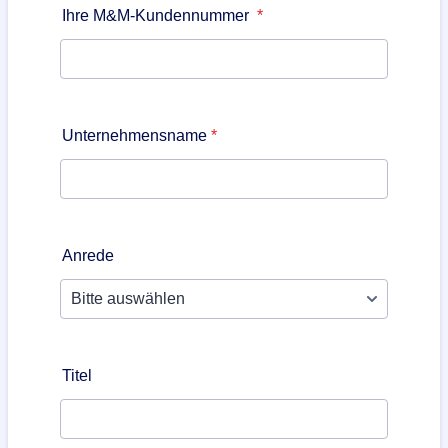
Ihre M&M-Kundennummer
*
Unternehmensname
*
Anrede
Titel