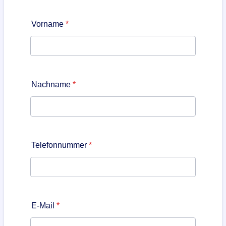
Vorname
*
Nachname
*
Telefonnummer
*
E-Mail
*