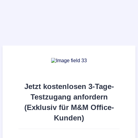
Jetzt kostenlosen 3-Tage-
Testzugang anfordern
(Exklusiv für M&M Office-
Kunden)