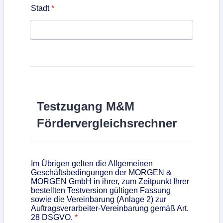
Stadt
*
Testzugang M&M
Fördervergleichsrechner
Im Übrigen gelten die Allgemeinen
Geschäftsbedingungen der MORGEN &
MORGEN GmbH in ihrer, zum Zeitpunkt Ihrer
bestellten Testversion gültigen Fassung
sowie die Vereinbarung (Anlage 2) zur
Auftragsverarbeiter-Vereinbarung gemäß Art.
28 DSGVO.
*