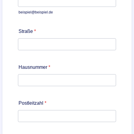
beispiel@beispiel.de
Straße
*
Hausnummer
*
Postleitzahl
*