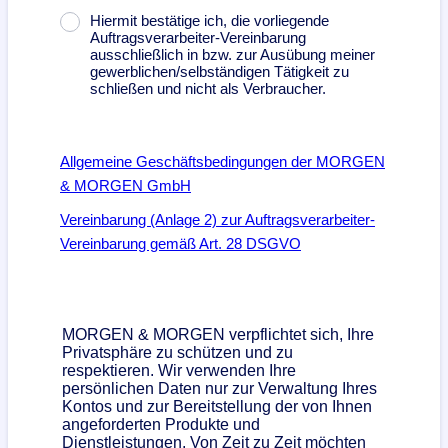
Hiermit bestätige ich, die vorliegende
Auftragsverarbeiter-Vereinbarung
ausschließlich in bzw. zur Ausübung meiner
gewerblichen/selbständigen Tätigkeit zu
schließen und nicht als Verbraucher.
Allgemeine Geschäftsbedingungen der MORGEN
& MORGEN GmbH
Vereinbarung (Anlage 2) zur Auftragsverarbeiter-
Vereinbarung gemäß Art. 28 DSGVO
MORGEN & MORGEN verpflichtet sich, Ihre
Privatsphäre zu schützen und zu
respektieren. Wir verwenden Ihre
persönlichen Daten nur zur Verwaltung Ihres
Kontos und zur Bereitstellung der von Ihnen
angeforderten Produkte und
Dienstleistungen. Von Zeit zu Zeit möchten