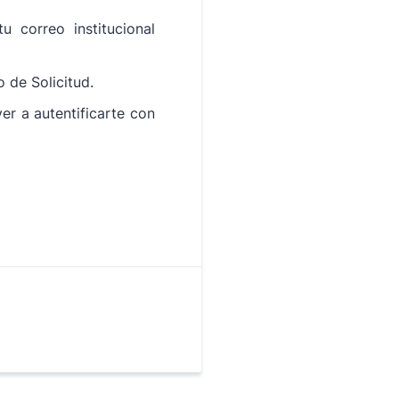
 correo institucional
 de Solicitud.
er a autentificarte con