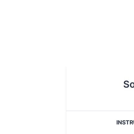
So
INSTR