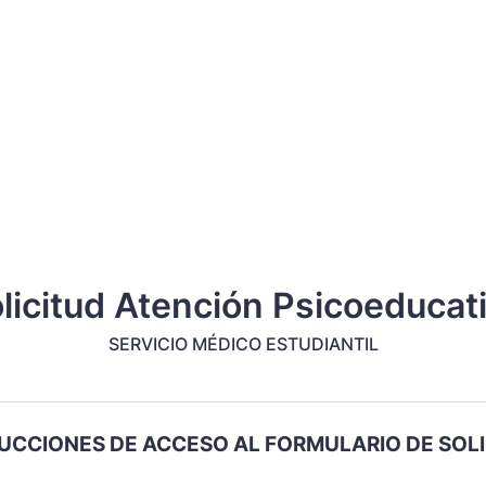
licitud Atención Psicoeducat
SERVICIO MÉDICO ESTUDIANTIL
UCCIONES DE ACCESO AL FORMULARIO DE SOL