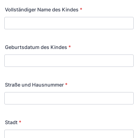
Vollständiger Name des Kindes
*
Geburtsdatum des Kindes
*
Straße und Hausnummer
*
Stadt
*