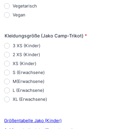
Vegetarisch
Vegan
Kleidungsgröße (Jako Camp-Trikot)
*
3 XS (Kinder)
2 XS (Kinder)
XS (Kinder)
S (Erwachsene)
M(Erwachsene)
L (Erwachsene)
XL (Erwachsene)
Größentabelle Jako (Kinder)