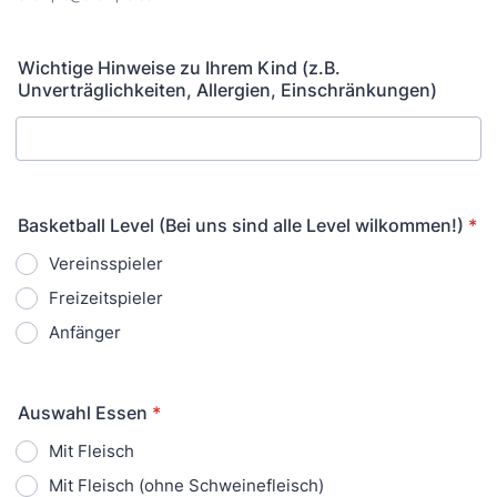
Wichtige Hinweise zu Ihrem Kind (z.B.
Unverträglichkeiten, Allergien, Einschränkungen)
Basketball Level (Bei uns sind alle Level wilkommen!)
*
Vereinsspieler
Freizeitspieler
Anfänger
Auswahl Essen
*
Mit Fleisch
Mit Fleisch (ohne Schweinefleisch)