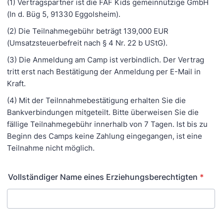
(1) Vertragspartner ist die FAF Kids gemeinnützige GmbH
(In d. Büg 5, 91330 Eggolsheim).
(2) Die Teilnahmegebühr beträgt 139,000 EUR
(Umsatzsteuerbefreit nach § 4 Nr. 22 b UStG).
(3) Die Anmeldung am Camp ist verbindlich. Der Vertrag
tritt erst nach Bestätigung der Anmeldung per E-Mail in
Kraft.
(4) Mit der Teilnnahmebestätigung erhalten Sie die
Bankverbindungen mitgeteilt. Bitte überweisen Sie die
fällige Teilnahmegebühr innerhalb von 7 Tagen. Ist bis zu
Beginn des Camps keine Zahlung eingegangen, ist eine
Teilnahme nicht möglich.
Vollständiger Name eines Erziehungsberechtigten
*