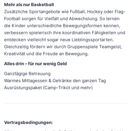
Mehr als nur Basketball
Zusätzliche Sportangebote wie Fußball, Hockey oder Flag-
Football sorgen für Vielfalt und Abwechslung. So lernen
die Kinder unterschiedliche Bewegungsformen kennen,
verbessern spielerisch ihre koordinativen Fähigkeiten und
entdecken vielleicht sogar neue Lieblingssportarten.
Gleichzeitig fördern wir durch Gruppenspiele Teamgeist,
Kreativität und die Freude an Bewegung.
Alles drin – für nur wenig Geld
Ganztägige Betreuung
Warmes Mittagessen & Getränke den ganzen Tag
Ausrüstungspaket (Camp-Trikot und mehr)
Vertragsbedingungen: