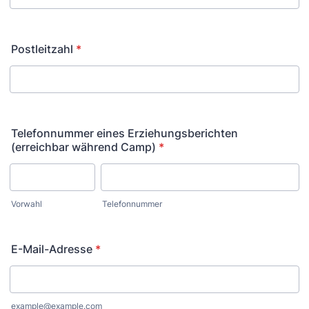
Postleitzahl
*
Telefonnummer eines Erziehungsberichten
(erreichbar während Camp)
*
Vorwahl
Telefonnummer
E-Mail-Adresse
*
example@example.com