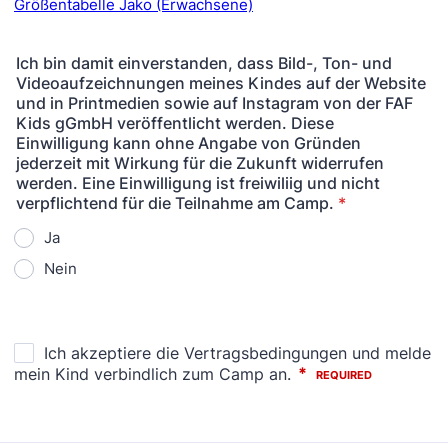
Größentabelle Jako (Erwachsene)
Ich bin damit einverstanden, dass Bild-, Ton- und
Videoaufzeichnungen meines Kindes auf der Website
und in Printmedien sowie auf Instagram von der FAF
Kids gGmbH veröffentlicht werden. Diese
Einwilligung kann ohne Angabe von Gründen
jederzeit mit Wirkung für die Zukunft widerrufen
werden. Eine Einwilligung ist freiwiliig und nicht
verpflichtend für die Teilnahme am Camp.
*
Ja
Nein