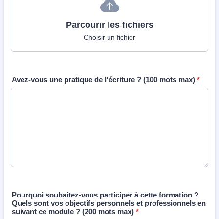
Parcourir les fichiers
Choisir un fichier
Avez-vous une pratique de l'écriture ? (100 mots max)
*
Pourquoi souhaitez-vous participer à cette formation ?
Quels sont vos objectifs personnels et professionnels en
suivant ce module ? (200 mots max)
*