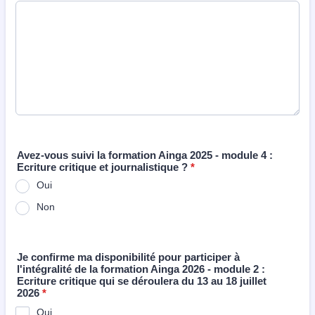
Avez-vous suivi la formation Ainga 2025 - module 4 :
Ecriture critique et journalistique ?
*
Oui
Non
Je confirme ma disponibilité pour participer à
l'intégralité de la formation Ainga 2026 - module 2 :
Ecriture critique qui se déroulera du 13 au 18 juillet
2026
*
Oui