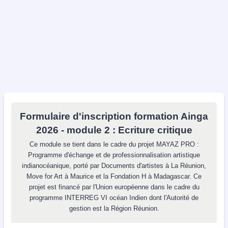
Formulaire d'inscription formation Ainga
2026 - module 2 : Ecriture critique
Ce module se tient dans le cadre du projet MAYAZ PRO :
Programme d'échange et de professionnalisation artistique
indianocéanique, porté par Documents d'artistes à La Réunion,
Move for Art à Maurice et la Fondation H à Madagascar. Ce
projet est financé par l'Union européenne dans le cadre du
programme INTERREG VI océan Indien dont l'Autorité de
gestion est la Région Réunion.