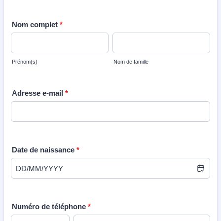
Nom complet
*
Prénom(s)
Nom de famille
Adresse e-mail
*
Date de naissance
*
Numéro de téléphone
*