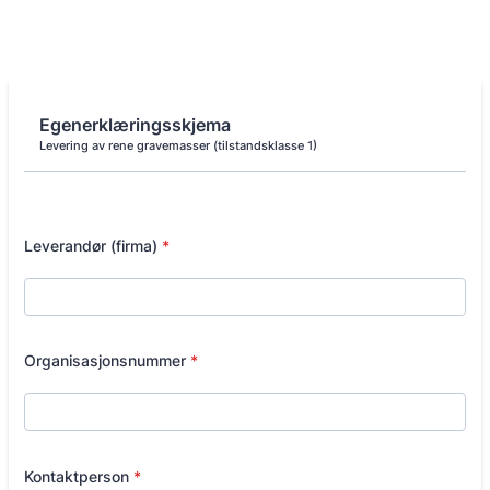
Egenerklæringsskjema
Levering av rene gravemasser (tilstandsklasse 1)
Leverandør (firma)
*
Organisasjonsnummer
*
Kontaktperson
*