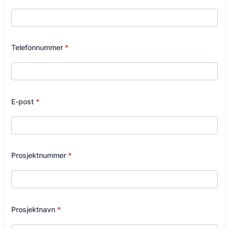
Telefonnummer
*
E-post
*
Prosjektnummer
*
Prosjektnavn
*