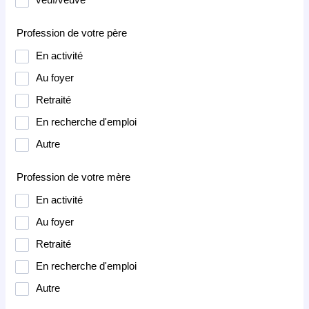
Profession de votre père
En activité
Au foyer
Retraité
En recherche d'emploi
Autre
Profession de votre mère
En activité
Au foyer
Retraité
En recherche d'emploi
Autre