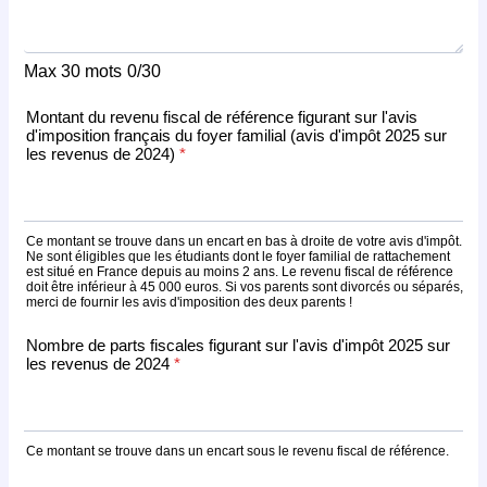
Max 30 mots
0/30
Montant du revenu fiscal de référence figurant sur l'avis
d'imposition français du foyer familial (avis d'impôt 2025 sur
les revenus de 2024)
*
Ce montant se trouve dans un encart en bas à droite de votre avis d'impôt.
Ne sont éligibles que les étudiants dont le foyer familial de rattachement
est situé en France depuis au moins 2 ans. Le revenu fiscal de référence
doit être inférieur à 45 000 euros. Si vos parents sont divorcés ou séparés,
merci de fournir les avis d'imposition des deux parents !
Nombre de parts fiscales figurant sur l'avis d'impôt 2025 sur
les revenus de 2024
*
Ce montant se trouve dans un encart sous le revenu fiscal de référence.