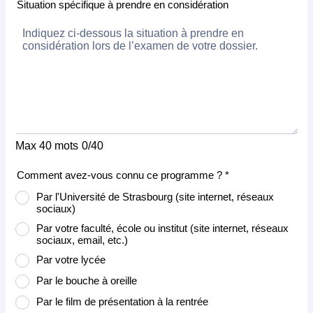
Situation spécifique à prendre en considération
Max 40 mots
0/40
Comment avez-vous connu ce programme ? *
Par l'Université de Strasbourg (site internet, réseaux
sociaux)
Par votre faculté, école ou institut (site internet, réseaux
sociaux, email, etc.)
Par votre lycée
Par le bouche à oreille
Par le film de présentation à la rentrée