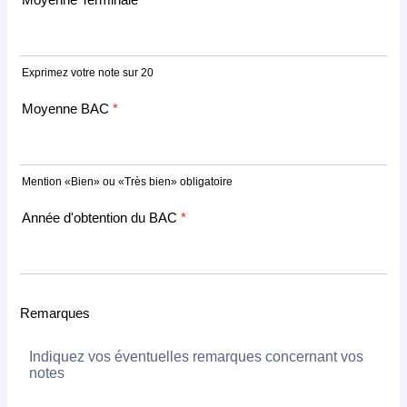
Exprimez votre note sur 20
Moyenne BAC
*
Mention «Bien» ou «Très bien» obligatoire
Année d'obtention du BAC
*
Remarques