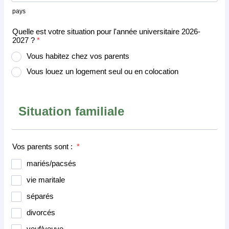
pays
Quelle est votre situation pour l'année universitaire 2026-
2027 ?
*
Vous habitez chez vos parents
Vous louez un logement seul ou en colocation
Situation familiale
Vos parents sont :
*
mariés/pacsés
vie maritale
séparés
divorcés
veuf/veuve