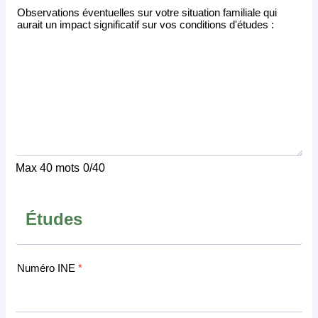
Observations éventuelles sur votre situation familiale qui
aurait un impact significatif sur vos conditions d'études :
Max 40 mots
0/40
Études
Numéro INE
*