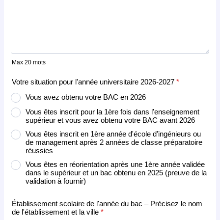
Max 20 mots
Votre situation pour l'année universitaire 2026-2027
*
Vous avez obtenu votre BAC en 2026
Vous êtes inscrit pour la 1ère fois dans l'enseignement
supérieur et vous avez obtenu votre BAC avant 2026
Vous êtes inscrit en 1ère année d'école d'ingénieurs ou
de management après 2 années de classe préparatoire
réussies
Vous êtes en réorientation après une 1ère année validée
dans le supérieur et un bac obtenu en 2025 (preuve de la
validation à fournir)
Établissement scolaire de l'année du bac – Précisez le nom
de l'établissement et la ville
*