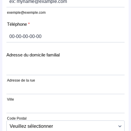
exemple@exemple.com
Téléphone
*
Format: 00-00-00-00-00.
Adresse du domicile familial
Adresse de la rue
Ville
Code Postal