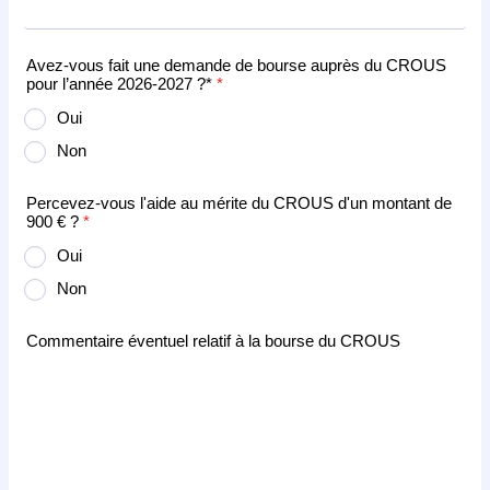
Avez-vous fait une demande de bourse auprès du CROUS
pour l’année 2026-2027 ?*
*
Oui
Non
Percevez-vous l'aide au mérite du CROUS d'un montant de
900 € ?
*
Oui
Non
Commentaire éventuel relatif à la bourse du CROUS