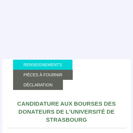
RENSEIGNEMENTS
PIÈCES À FOURNIR
DÉCLARATION
CANDIDATURE AUX BOURSES DES
DONATEURS DE L'UNIVERSITÉ DE
STRASBOURG