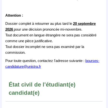
Attention :
Dossier complet à retourner au plus tard le
20 septembre
2026
pour une décision prononcée mi-novembre.
Tout document en langue étrangère ne sera pas considéré
comme une pièce justificative.
Tout dossier incomplet ne sera pas examiné par la
commission.
Pour toute question, contactez l'adresse suivante :
bourses-
candidature@unistra.fr
État civil de l'étudiant(e)
candidat(e)