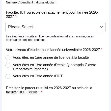
Numéro d'identifiant national étudiant
Faculté, IUT ou école de rattachement pour l'année 2026-
2027
*
Les étudiants inscrits en licence professionnelle, en master, ou en
doctorat ne sont pas éligibles.
Votre niveau d'études pour l'année universitaire 2026-2027
*
Vous êtes en 1ère année de licence à la faculté
Vous êtes en 1ère année d'école (y compris Classe
Préparatoire intégrée)
Vous êtes en 1ère année d'IUT
Précisez le parcours suivi en 2026-2027 au sein de la
faculté/ l'IUT, l'école :
*