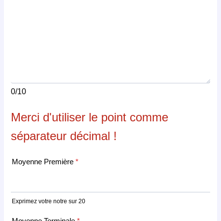
0/10
Merci d'utiliser le point comme
séparateur décimal !
Moyenne Première
*
Exprimez votre notre sur 20
Moyenne Terminale
*