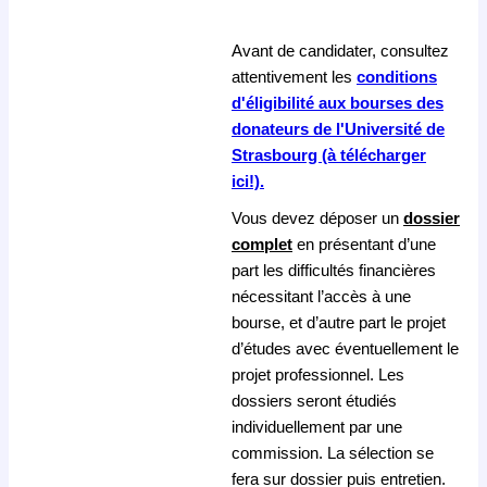
Avant de candidater, consultez
attentivement les
conditions
d'éligibilité aux bourses des
donateurs de l'Université de
Strasbourg (à télécharger
ici!).
Vous devez déposer un
dossier
complet
en présentant d’une
part les difficultés financières
nécessitant l’accès à une
bourse, et d’autre part le projet
d’études avec éventuellement le
projet professionnel. Les
dossiers seront étudiés
individuellement par une
commission. La sélection se
fera sur dossier puis entretien.