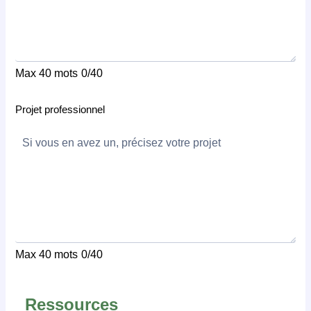
Max 40 mots
0/40
Projet professionnel
Max 40 mots
0/40
Ressources