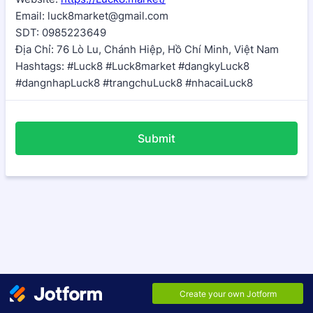
Email: luck8market@gmail.com
SDT: 0985223649
Địa Chỉ: 76 Lò Lu, Chánh Hiệp, Hồ Chí Minh, Việt Nam
Hashtags: #Luck8 #Luck8market #dangkyLuck8
#dangnhapLuck8 #trangchuLuck8 #nhacaiLuck8
Submit