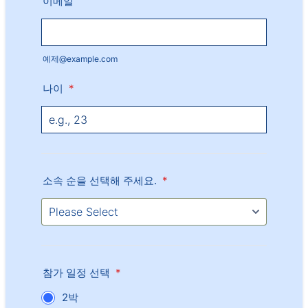
이메일
예제@example.com
나이
*
소속 순을 선택해 주세요.
*
참가 일정 선택
*
2박