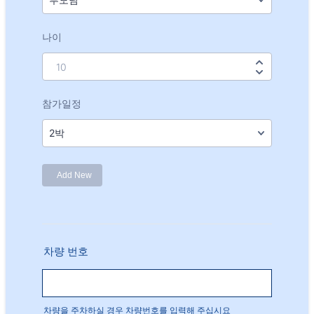
차량 번호
차량을 주차하실 경우 차량번호를 입력해 주십시요