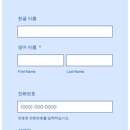
한글 이름
영어 이름
*
First Name
Last Name
전화번호
유효한 전화번호를 입력하십시오.
Format: (000) 000-0000.