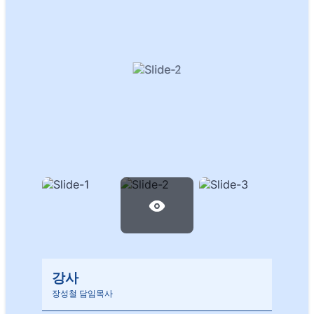
강사
장성철 담임목사