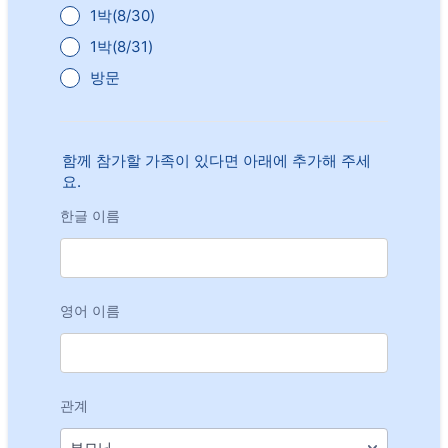
1박(8/30)
1박(8/31)
방문
함께 참가할 가족이 있다면 아래에 추가해 주세
요.