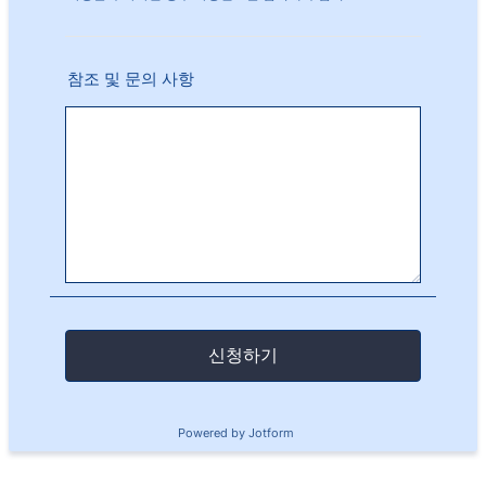
참조 및 문의 사항
신청하기
Powered by Jotform