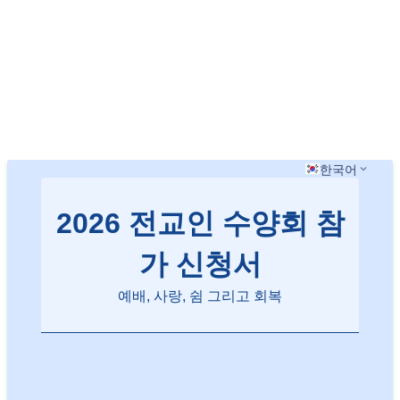
한국어
2026 전교인 수양회 참
가 신청서
예배, 사랑, 쉼 그리고 회복