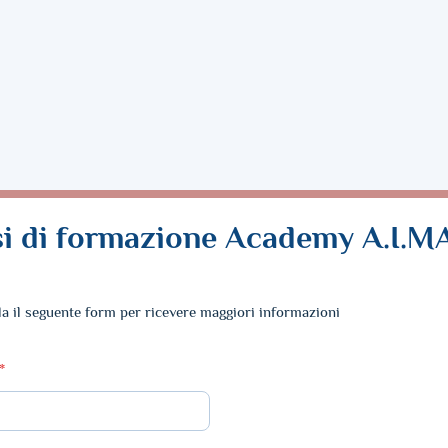
i di formazione Academy A.I.M
a il seguente form per ricevere maggiori informazioni
*