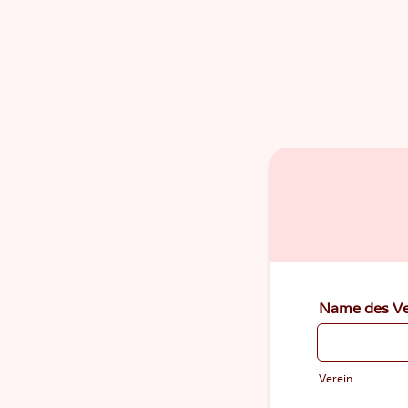
Name des Ve
Verein