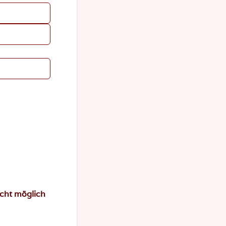
icht möglich