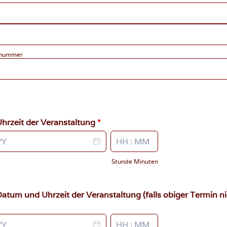
snummer
hrzeit der Veranstaltung
*
Stunde Minuten
 Datum und Uhrzeit der Veranstaltung (falls obiger Termin n