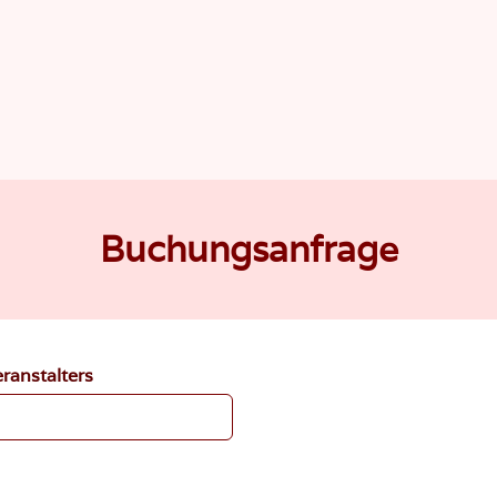
Buchungsanfrage
ranstalters