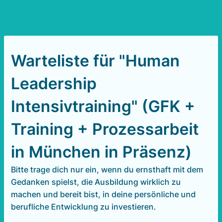
Warteliste für "Human
Leadership
Intensivtraining" (GFK +
Training + Prozessarbeit
in München in Präsenz)
Bitte trage dich nur ein, wenn du ernsthaft mit dem
Gedanken spielst, die Ausbildung wirklich zu
machen und bereit bist, in deine persönliche und
berufliche Entwicklung zu investieren.