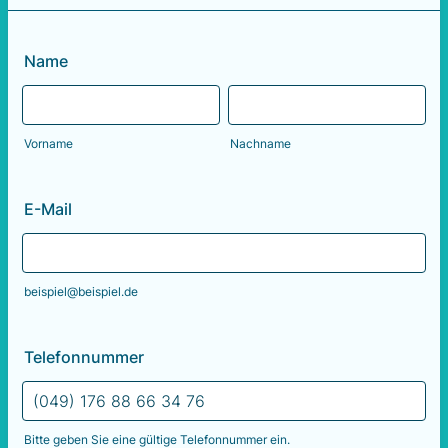
Name
Vorname
Nachname
E-Mail
beispiel@beispiel.de
Telefonnummer
Bitte geben Sie eine gültige Telefonnummer ein.