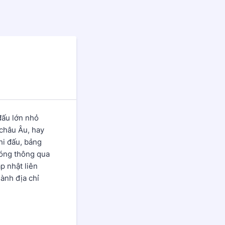
đấu lớn nhỏ
 châu Âu, hay
thi đấu, bảng
hóng thông qua
p nhật liên
hành địa chỉ