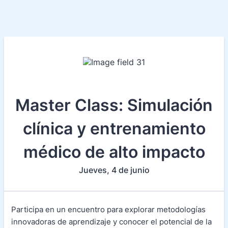
Master Class: Simulación
clínica y entrenamiento
médico de alto impacto
Jueves, 4 de junio
Participa en un encuentro para explorar metodologías
innovadoras de aprendizaje y conocer el potencial de la