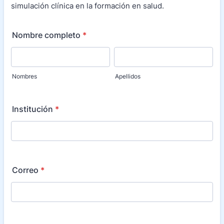
simulación clínica en la formación en salud.
Nombre completo
*
Nombres
Apellidos
Institución
*
Correo
*