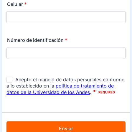
Celular
*
Número de identificación
*
Enviar