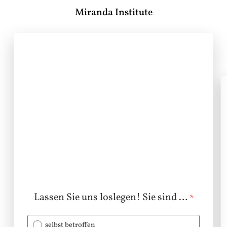
Miranda Institute
Lassen Sie uns loslegen! Sie sind …
*
selbst betroffen