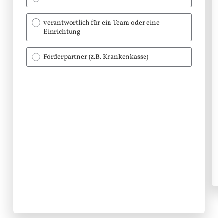
verantwortlich für ein Team oder eine
Einrichtung
Förderpartner (z.B. Krankenkasse)