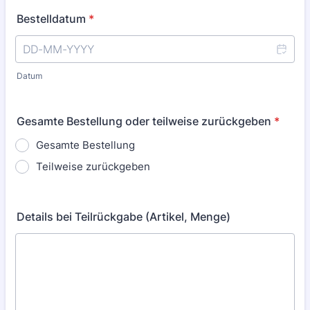
Bestelldatum
*
Datum
Gesamte Bestellung oder teilweise zurückgeben
*
Gesamte Bestellung
Teilweise zurückgeben
Details bei Teilrückgabe (Artikel, Menge)