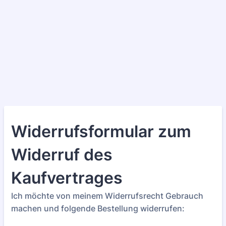
Widerrufsformular zum
Widerruf des
Kaufvertrages
Ich möchte von meinem Widerrufsrecht Gebrauch
machen und folgende Bestellung widerrufen: