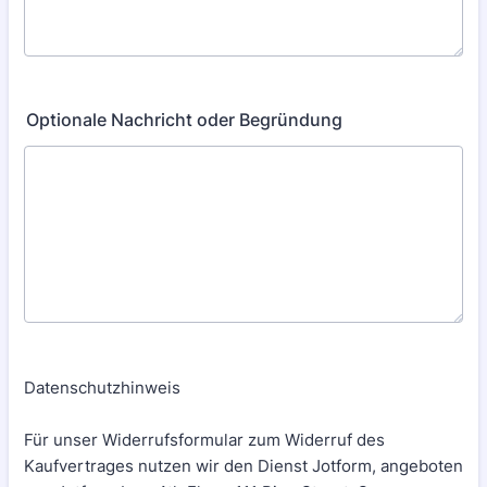
Optionale Nachricht oder Begründung
Datenschutzhinweis
Für unser Widerrufsformular zum Widerruf des
Kaufvertrages nutzen wir den Dienst Jotform, angeboten