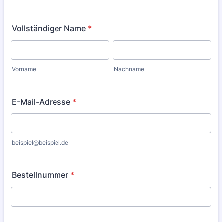
Vollständiger Name
*
Vorname
Nachname
E-Mail-Adresse
*
beispiel@beispiel.de
Bestellnummer
*