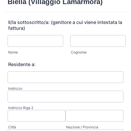
Biella (Villaggio Lamarmora)
Il/la sottoscritto/a: (genitore a cui viene intestata la
fattura)
Nome
Cognome
Residente a:
Indirizzo
Indirizzo Riga 2
Città
Nazione / Provincia