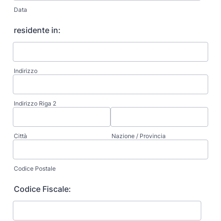
Data
residente in:
Indirizzo
Indirizzo Riga 2
Città
Nazione / Provincia
Codice Postale
Codice Fiscale: