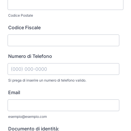
Codice Postale
Codice Fiscale
Numero di Telefono
Si prega di inserire un numero di telefono valido.
Format: (000) 000-0000.
Email
esempio@esempio.com
Documento di identità: