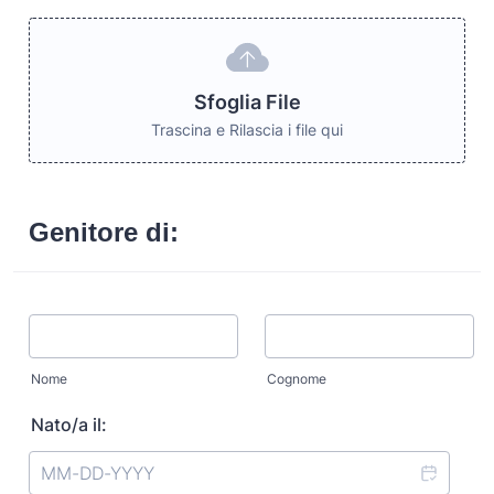
Sfoglia File
Trascina e Rilascia i file qui
Genitore di:
Nome
Cognome
Nato/a il: