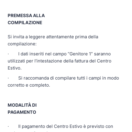
PREMESSA ALLA
COMPILAZIONE
Si invita a leggere attentamente prima della
compilazione:
· I dati inseriti nel campo “Genitore 1” saranno
utilizzati per l’intestazione della fattura del Centro
Estivo.
· Si raccomanda di compilare tutti i campi in modo
corretto e completo.
MODALITÀ DI
PAGAMENTO
· Il pagamento del Centro Estivo è previsto con