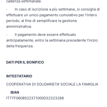
cadenza settimanale.
· In caso di iscrizione a più settimane, si consiglia di
effettuare un unico pagamento cumulativo per l’intero
periodo, al fine di semplificare la gestione
amministrativa.
· Il pagamento deve essere effettuato
anticipatamente, entro la settimana precedente l’inizio
della frequenza.
DATI PER IL BONIFICO
INTESTATARIO
COOPERATIVA DI SOLIDARIETA’ SOCIALE LA FAMIGLIA
IBAN
IT77F0608522371000032323268