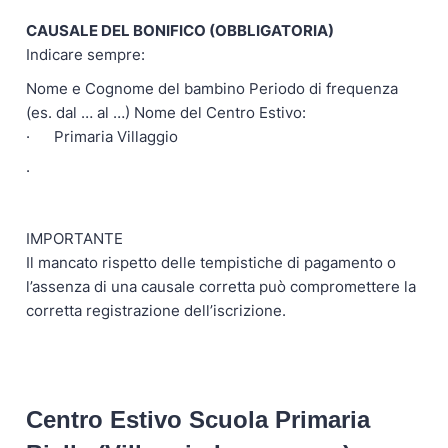
CAUSALE DEL BONIFICO (OBBLIGATORIA)
Indicare sempre:
Nome e Cognome del bambino Periodo di frequenza
(es. dal … al …) Nome del Centro Estivo:
· Primaria Villaggio
·
IMPORTANTE
Il mancato rispetto delle tempistiche di pagamento o
l’assenza di una causale corretta può compromettere la
corretta registrazione dell’iscrizione.
Centro Estivo Scuola Primaria