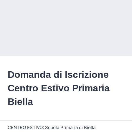
Domanda di Iscrizione
Centro Estivo Primaria
Biella
CENTRO ESTIVO: Scuola Primaria di Biella