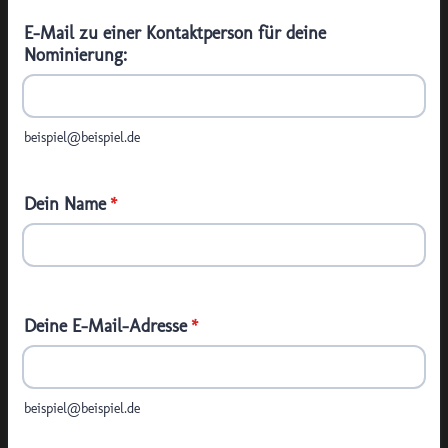
E-Mail zu einer Kontaktperson für deine
Nominierung:
beispiel@beispiel.de
Dein Name
*
Deine E-Mail-Adresse
*
beispiel@beispiel.de