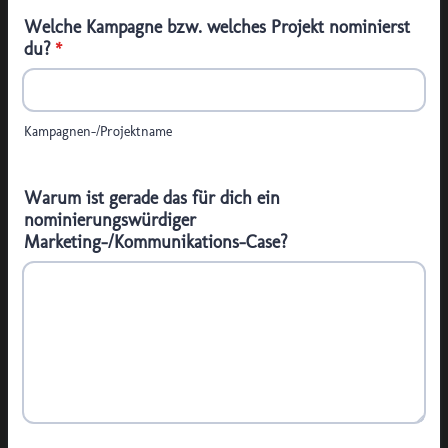
Welche Kampagne bzw. welches Projekt nominierst
du?
*
Kampagnen-/Projektname
Warum ist gerade das für dich ein
nominierungswürdiger
Marketing-/Kommunikations-Case?