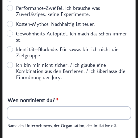
Performance-Zweifel. Ich brauche was
Zuverlässiges, keine Experimente.
Kosten-Mythos. Nachhaltig ist teuer.
Gewohnheits-Autopilot. Ich mach das schon immer
so.
Identitäts-Blockade. Für sowas bin ich nicht die
Zielgruppe.
Ich bin mir nicht sicher. / Ich glaube eine
Kombination aus den Barrieren. / Ich überlasse die
Einordnung der Jury.
Wen nominierst du?
*
Name des Unternehmens, der Organisation, der Initiative o.ä.