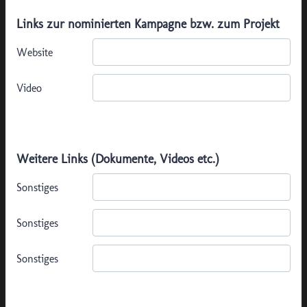
Links zur nominierten Kampagne bzw. zum Projekt
Weitere Links (Dokumente, Videos etc.)