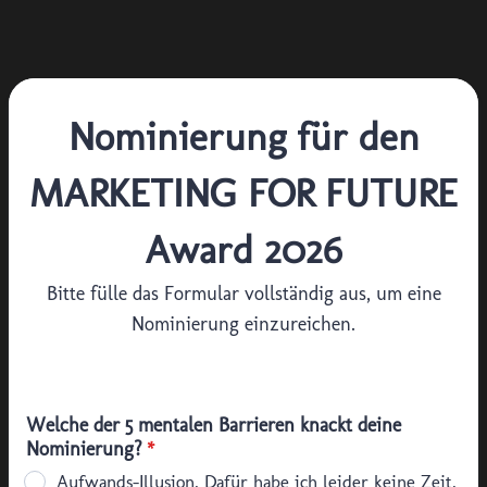
Nominierung für den
MARKETING FOR FUTURE
Award 2026
Bitte fülle das Formular vollständig aus, um eine
Nominierung einzureichen.
Welche der 5 mentalen Barrieren knackt deine
Nominierung?
*
Aufwands-Illusion. Dafür habe ich leider keine Zeit.