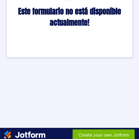
Este formulario no está disponible
actualmente!
Create your own Jotform