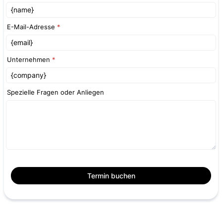
E-Mail-Adresse
*
Unternehmen
*
Spezielle Fragen oder Anliegen
Termin buchen