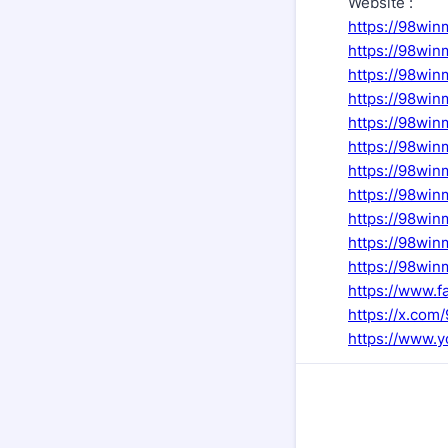
Website :
https://98win
https://98win
https://98win
https://98wi
https://98wi
https://98wi
https://98win
https://98wi
https://98wi
https://98win
https://98win
https://www.
https://x.co
https://www