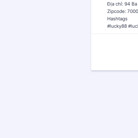
Địa chỉ: 94 Ba
Zipcode: 700
Hashtags
#lucky88 #lu