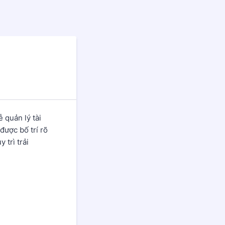
 quản lý tài
 được bố trí rõ
trì trải