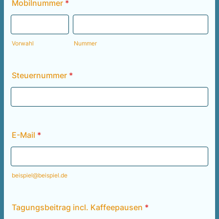
Mobilnummer
*
Vorwahl
Nummer
Steuernummer
*
E-Mail
*
beispiel@beispiel.de
Tagungsbeitrag incl. Kaffeepausen
*