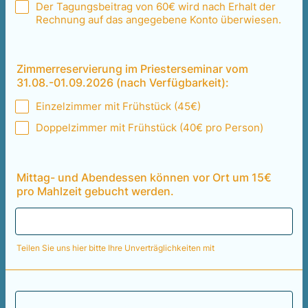
Der Tagungsbeitrag von 60€ wird nach Erhalt der
Rechnung auf das angegebene Konto überwiesen.
Zimmerreservierung im Priesterseminar vom
31.08.-01.09.2026 (nach Verfügbarkeit):
Einzelzimmer mit Frühstück (45€)
Doppelzimmer mit Frühstück (40€ pro Person)
Mittag- und Abendessen können vor Ort um 15€
pro Mahlzeit gebucht werden.
Teilen Sie uns hier bitte Ihre Unverträglichkeiten mit
Formular absenden