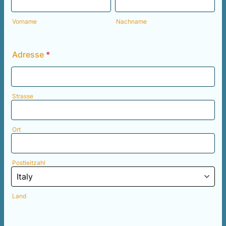
Vorname
Nachname
Adresse
*
Strasse
Ort
Postleitzahl
Land