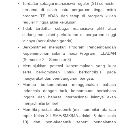
Terdaftar sebagai mahasiswa reguler (S1) semester
pertama di salah satu perguruan tinggi mitra
program TELADAN dan tetap di program kuliah
reguler hingga akhir kelulusan.
Tidak terdaftar sebagai mahasiswa aktif atau
sedang menjalani perkuliahan di perguruan tinggi
lainnya (perkuliahan ganda).
Berkomitmen mengikuti Program Pengembangan
Kepemimpinan selama masa Program TELADAN
(Semester 2 – Semester 8).
Menunjukkan potensi kepemimpinan yang kuat
serta berkomitmen untuk berkontribusi pada
masyarakat dan pembangunan bangsa.
Mampu berkomunikasi menggunakan bahasa
Indonesia dengan baik, kemampuan berbahasa
Inggris dan bahasa internasional lainnya akan
menjadi nilai tambah.
Memiliki prestasi akademik (minimum nilai rata-rata
rapor Kelas XII SMA/SMK/MA adalah 8 dari skala
10) dan non-akademik seperti pengalaman