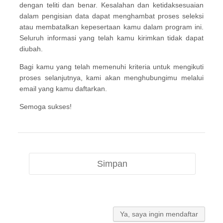
dengan teliti dan benar. Kesalahan dan ketidaksesuaian
dalam pengisian data dapat menghambat proses seleksi
atau membatalkan kepesertaan kamu dalam program ini.
Seluruh informasi yang telah kamu kirimkan tidak dapat
diubah.
Bagi kamu yang telah memenuhi kriteria untuk mengikuti
proses selanjutnya, kami akan menghubungimu melalui
email yang kamu daftarkan.
Semoga sukses!
Simpan
Ya, saya ingin mendaftar