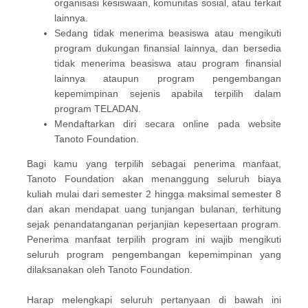
organisasi kesiswaan, komunitas sosial, atau terkait
lainnya.
Sedang tidak menerima beasiswa atau mengikuti
program dukungan finansial lainnya, dan bersedia
tidak menerima beasiswa atau program finansial
lainnya ataupun program pengembangan
kepemimpinan sejenis apabila terpilih dalam
program TELADAN.
Mendaftarkan diri secara online pada website
Tanoto Foundation.
Bagi kamu yang terpilih sebagai penerima manfaat,
Tanoto Foundation akan menanggung seluruh biaya
kuliah mulai dari semester 2 hingga maksimal semester 8
dan akan mendapat uang tunjangan bulanan, terhitung
sejak penandatanganan perjanjian kepesertaan program.
Penerima manfaat terpilih program ini wajib mengikuti
seluruh program pengembangan kepemimpinan yang
dilaksanakan oleh Tanoto Foundation.
Harap melengkapi seluruh pertanyaan di bawah ini