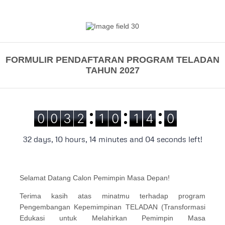
FORMULIR PENDAFTARAN PROGRAM TELADAN
TAHUN 2027
Selamat Datang Calon Pemimpin Masa Depan!
Terima kasih atas minatmu terhadap program
Pengembangan Kepemimpinan TELADAN (Transformasi
Edukasi untuk Melahirkan Pemimpin Masa