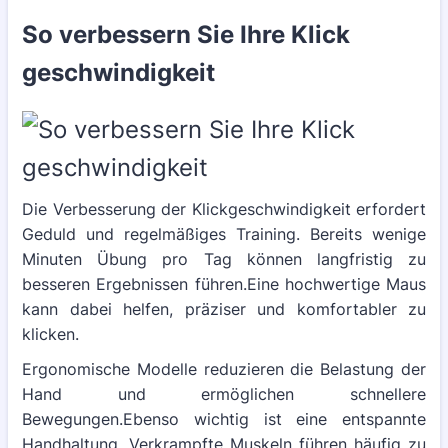
So verbessern Sie Ihre Klick
geschwindigkeit
Die Verbesserung der Klickgeschwindigkeit erfordert
Geduld und regelmäßiges Training. Bereits wenige
Minuten Übung pro Tag können langfristig zu
besseren Ergebnissen führen.Eine hochwertige Maus
kann dabei helfen, präziser und komfortabler zu
klicken.
Ergonomische Modelle reduzieren die Belastung der
Hand und ermöglichen schnellere
Bewegungen.Ebenso wichtig ist eine entspannte
Handhaltung. Verkrampfte Muskeln führen häufig zu