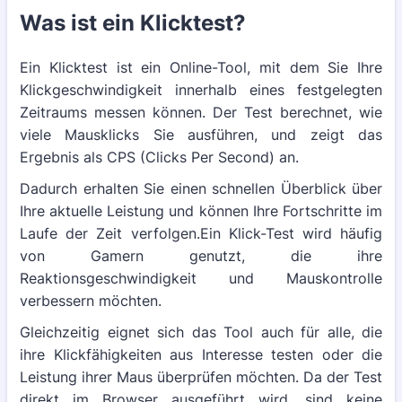
Was ist ein Klicktest?
Ein Klicktest ist ein Online-Tool, mit dem Sie Ihre
Klickgeschwindigkeit innerhalb eines festgelegten
Zeitraums messen können. Der Test berechnet, wie
viele Mausklicks Sie ausführen, und zeigt das
Ergebnis als CPS (Clicks Per Second) an.
Dadurch erhalten Sie einen schnellen Überblick über
Ihre aktuelle Leistung und können Ihre Fortschritte im
Laufe der Zeit verfolgen.Ein Klick-Test wird häufig
von Gamern genutzt, die ihre
Reaktionsgeschwindigkeit und Mauskontrolle
verbessern möchten.
Gleichzeitig eignet sich das Tool auch für alle, die
ihre Klickfähigkeiten aus Interesse testen oder die
Leistung ihrer Maus überprüfen möchten. Da der Test
direkt im Browser ausgeführt wird, sind keine