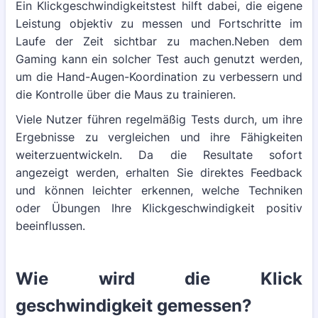
Ein Klickgeschwindigkeitstest hilft dabei, die eigene
Leistung objektiv zu messen und Fortschritte im
Laufe der Zeit sichtbar zu machen.Neben dem
Gaming kann ein solcher Test auch genutzt werden,
um die Hand-Augen-Koordination zu verbessern und
die Kontrolle über die Maus zu trainieren.
Viele Nutzer führen regelmäßig Tests durch, um ihre
Ergebnisse zu vergleichen und ihre Fähigkeiten
weiterzuentwickeln. Da die Resultate sofort
angezeigt werden, erhalten Sie direktes Feedback
und können leichter erkennen, welche Techniken
oder Übungen Ihre Klickgeschwindigkeit positiv
beeinflussen.
Wie wird die Klick
geschwindigkeit gemessen?