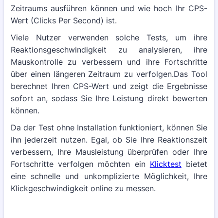
Zeitraums ausführen können und wie hoch Ihr CPS-
Wert (Clicks Per Second) ist.
Viele Nutzer verwenden solche Tests, um ihre
Reaktionsgeschwindigkeit zu analysieren, ihre
Mauskontrolle zu verbessern und ihre Fortschritte
über einen längeren Zeitraum zu verfolgen.Das Tool
berechnet Ihren CPS-Wert und zeigt die Ergebnisse
sofort an, sodass Sie Ihre Leistung direkt bewerten
können.
Da der Test ohne Installation funktioniert, können Sie
ihn jederzeit nutzen. Egal, ob Sie Ihre Reaktionszeit
verbessern, Ihre Mausleistung überprüfen oder Ihre
Fortschritte verfolgen möchten ein
Klicktest
bietet
eine schnelle und unkomplizierte Möglichkeit, Ihre
Klickgeschwindigkeit online zu messen.