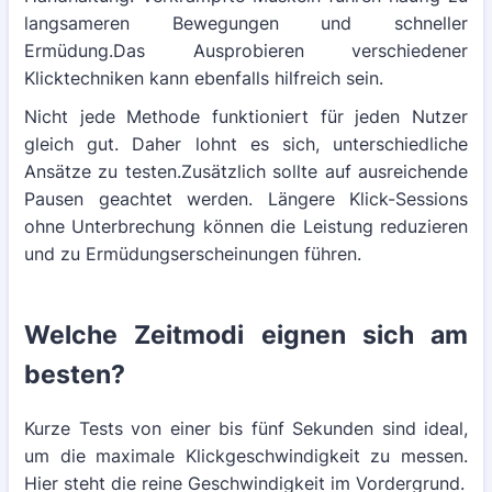
langsameren Bewegungen und schneller
Ermüdung.Das Ausprobieren verschiedener
Klicktechniken kann ebenfalls hilfreich sein.
Nicht jede Methode funktioniert für jeden Nutzer
gleich gut. Daher lohnt es sich, unterschiedliche
Ansätze zu testen.Zusätzlich sollte auf ausreichende
Pausen geachtet werden. Längere Klick-Sessions
ohne Unterbrechung können die Leistung reduzieren
und zu Ermüdungserscheinungen führen.
Welche Zeitmodi eignen sich am
besten?
Kurze Tests von einer bis fünf Sekunden sind ideal,
um die maximale Klickgeschwindigkeit zu messen.
Hier steht die reine Geschwindigkeit im Vordergrund.