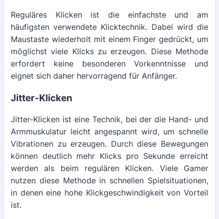
Reguläres Klicken ist die einfachste und am
häufigsten verwendete Klicktechnik. Dabei wird die
Maustaste wiederholt mit einem Finger gedrückt, um
möglichst viele Klicks zu erzeugen. Diese Methode
erfordert keine besonderen Vorkenntnisse und
eignet sich daher hervorragend für Anfänger.
Jitter-Klicken
Jitter-Klicken ist eine Technik, bei der die Hand- und
Armmuskulatur leicht angespannt wird, um schnelle
Vibrationen zu erzeugen. Durch diese Bewegungen
können deutlich mehr Klicks pro Sekunde erreicht
werden als beim regulären Klicken. Viele Gamer
nutzen diese Methode in schnellen Spielsituationen,
in denen eine hohe Klickgeschwindigkeit von Vorteil
ist.