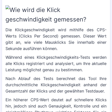
Die Klickgeschwindigkeit wird mithilfe des CPS-
Werts (Clicks Per Second) gemessen. Dieser Wert
gibt an, wie viele Mausklicks Sie innerhalb einer
Sekunde ausführen können.
Während eines Klickgeschwindigkeits-Tests werden
alle Klicks registriert und analysiert, um Ihre aktuelle
Leistung möglichst genau zu bestimmen.
Nach Ablauf des Tests berechnet das Tool Ihre
durchschnittliche Klickgeschwindigkeit anhand der
Gesamtzahl der Klicks und der gewählten Testdauer.
Ein höherer CPS-Wert deutet auf schnellere Klicks
hin, jedoch sind auch Genauigkeit, Kontrolle und ein