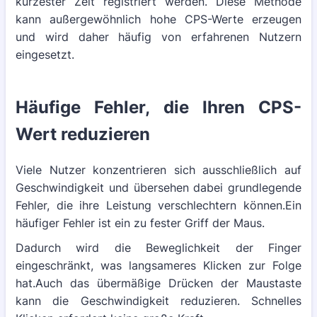
kürzester Zeit registriert werden. Diese Methode
kann außergewöhnlich hohe CPS-Werte erzeugen
und wird daher häufig von erfahrenen Nutzern
eingesetzt.
Häufige Fehler, die Ihren CPS-
Wert reduzieren
Viele Nutzer konzentrieren sich ausschließlich auf
Geschwindigkeit und übersehen dabei grundlegende
Fehler, die ihre Leistung verschlechtern können.Ein
häufiger Fehler ist ein zu fester Griff der Maus.
Dadurch wird die Beweglichkeit der Finger
eingeschränkt, was langsameres Klicken zur Folge
hat.Auch das übermäßige Drücken der Maustaste
kann die Geschwindigkeit reduzieren. Schnelles