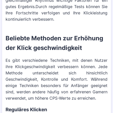
gleichmäßiger Rhythmus wichtige Faktoren für ein
gutes Ergebnis.Durch regelmäßige Tests können Sie
Ihre Fortschritte verfolgen und Ihre Klickleistung
kontinuierlich verbessern.
Beliebte Methoden zur Erhöhung
der Klick geschwindigkeit
Es gibt verschiedene Techniken, mit denen Nutzer
ihre Klickgeschwindigkeit verbessern können. Jede
Methode unterscheidet sich hinsichtlich
Geschwindigkeit, Kontrolle und Komfort. Während
einige Techniken besonders für Anfänger geeignet
sind, werden andere häufig von erfahrenen Gamern
verwendet, um höhere CPS-Werte zu erreichen.
Reguläres Klicken