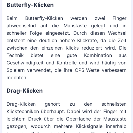
Butterfly-Klicken
Beim Butterfly-Klicken werden zwei Finger
abwechselnd auf die Maustaste gelegt und in
schneller Folge eingesetzt. Durch diesen Wechsel
entsteht eine deutlich höhere Klickrate, da die Zeit
zwischen den einzelnen Klicks reduziert wird. Die
Technik bietet eine gute Kombination aus
Geschwindigkeit und Kontrolle und wird häufig von
Spielern verwendet, die ihre CPS-Werte verbessern
möchten.
Drag-Klicken
Drag-Klicken gehört zu den schnellsten
Klicktechniken überhaupt. Dabei wird der Finger mit
leichtem Druck über die Oberfläche der Maustaste
gezogen, wodurch mehrere Klicksignale innerhalb