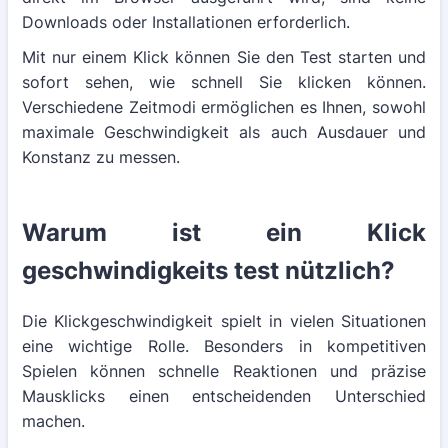
Downloads oder Installationen erforderlich.
Mit nur einem Klick können Sie den Test starten und
sofort sehen, wie schnell Sie klicken können.
Verschiedene Zeitmodi ermöglichen es Ihnen, sowohl
maximale Geschwindigkeit als auch Ausdauer und
Konstanz zu messen.
Warum ist ein Klick
geschwindigkeits test nützlich?
Die Klickgeschwindigkeit spielt in vielen Situationen
eine wichtige Rolle. Besonders in kompetitiven
Spielen können schnelle Reaktionen und präzise
Mausklicks einen entscheidenden Unterschied
machen.