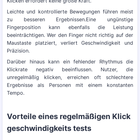
Klicken erfordert keine große Kraft.
Leichte und kontrollierte Bewegungen führen meist
zu besseren Ergebnissen.Eine ungünstige
Fingerposition kann ebenfalls die Leistung
beeinträchtigen. Wer den Finger nicht richtig auf der
Maustaste platziert, verliert Geschwindigkeit und
Präzision.
Darüber hinaus kann ein fehlender Rhythmus die
Klickrate negativ beeinflussen. Nutzer, die
unregelmäßig klicken, erreichen oft schlechtere
Ergebnisse als Personen mit einem konstanten
Tempo.
Vorteile eines regelmäßigen Klick
geschwindigkeits tests