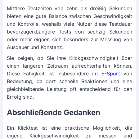
Mittlere Testzeiten von zehn bis dreißig Sekunden
bieten eine gute Balance zwischen Geschwindigkeit
und Kontrolle, weshalb viele Nutzer diese Testdauer
bevorzugen.Längere Tests von sechzig Sekunden
oder mehr eignen sich besonders zur Messung von
Ausdauer und Konstanz.
Sie zeigen, ob Sie Ihre Klickgeschwindigkeit über
einen längeren Zeitraum aufrechterhalten können.
Diese Fähigkeit ist insbesondere im
E-Sport
von
Bedeutung, da dort schnelle Reaktionen und eine
gleichbleibende Leistung oft entscheidend für den
Erfolg sind.
Abschließende Gedanken
Ein Klicktest ist eine praktische Möglichkeit, die
eigene Klickgeschwindigkeit zu messen und