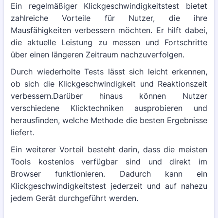
Ein regelmäßiger Klickgeschwindigkeitstest bietet
zahlreiche Vorteile für Nutzer, die ihre
Mausfähigkeiten verbessern möchten. Er hilft dabei,
die aktuelle Leistung zu messen und Fortschritte
über einen längeren Zeitraum nachzuverfolgen.
Durch wiederholte Tests lässt sich leicht erkennen,
ob sich die Klickgeschwindigkeit und Reaktionszeit
verbessern.Darüber hinaus können Nutzer
verschiedene Klicktechniken ausprobieren und
herausfinden, welche Methode die besten Ergebnisse
liefert.
Ein weiterer Vorteil besteht darin, dass die meisten
Tools kostenlos verfügbar sind und direkt im
Browser funktionieren. Dadurch kann ein
Klickgeschwindigkeitstest jederzeit und auf nahezu
jedem Gerät durchgeführt werden.