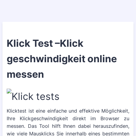
Klick Test –Klick
geschwindigkeit online
messen
Klicktest ist eine einfache und effektive Möglichkeit,
Ihre Klickgeschwindigkeit direkt im Browser zu
messen. Das Tool hilft Ihnen dabei herauszufinden,
wie viele Mausklicks Sie innerhalb eines bestimmten