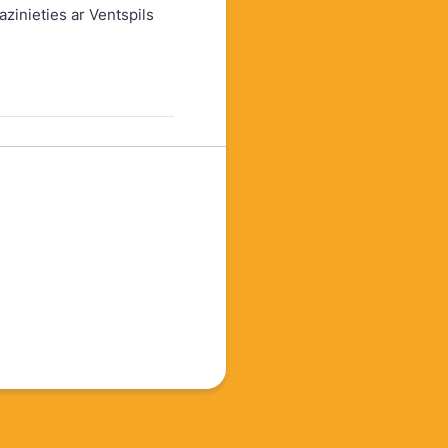
zinieties ar Ventspils