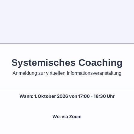
Systemisches Coaching
Anmeldung zur virtuellen Informationsveranstaltung
Wann: 1. Oktober 2026 von 17:00 - 18:30 Uhr
Wo: via Zoom