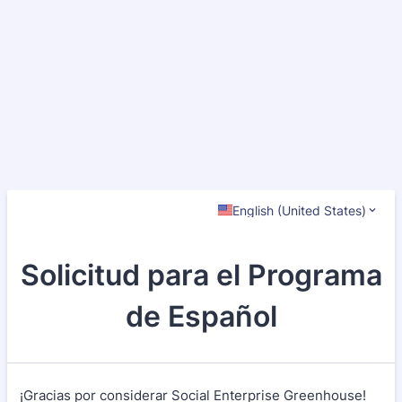
English (United States)
Solicitud para el Programa
de Español
¡Gracias por considerar Social Enterprise Greenhouse!