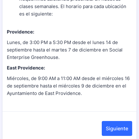
clases semanales. El horario para cada ubicación
es el siguiente:
Providence:
Lunes, de 3:00 PM a 5:30 PM desde el lunes 14 de
septiembre hasta el martes 7 de diciembre en Social
Enterprise Greenhouse.
East Providence:
Miércoles, de 9:00 AM a 11:00 AM desde el miércoles 16
de septiembre hasta el miércoles 9 de diciembre en el
Ayuntamiento de East Providence.
Siguiente