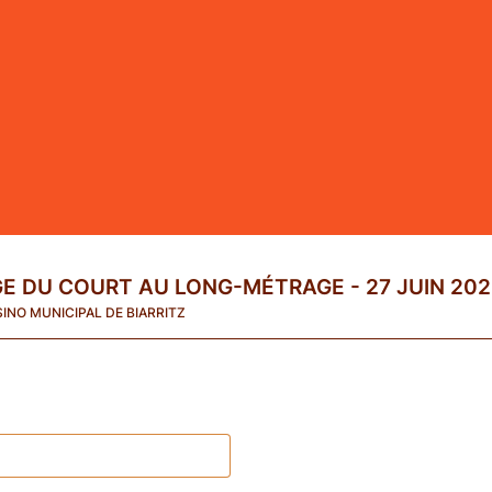
GE DU COURT AU LONG-MÉTRAGE - 27 JUIN 202
INO MUNICIPAL DE BIARRITZ