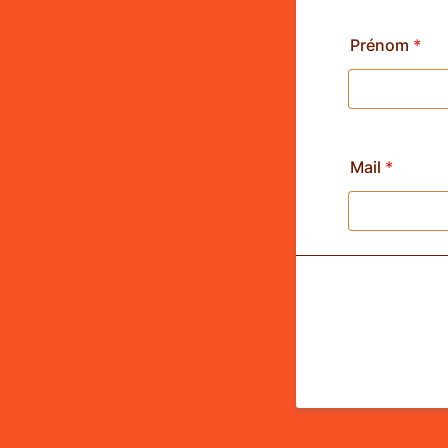
Prénom
*
Mail
*