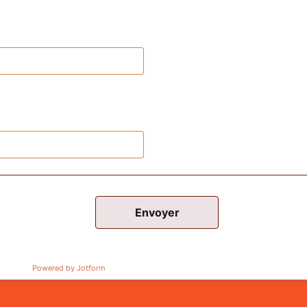
Envoyer
Powered by Jotform