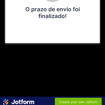
O prazo de envio foi
finalizado!
Create your own Jotform