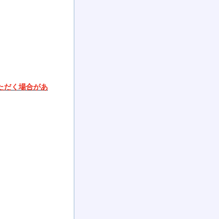
ただく場合があ