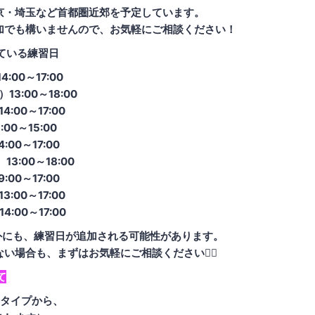
東京・埼玉など首都圏近郊を予定しています。
加でも構いませんので、お気軽にご相談ください！
っている練習日
4:00～17:00
）13:00～18:00
14:00～17:00
:00～15:00
4:00～17:00
）13:00～18:00
9:00～17:00
13:00～17:00
14:00～17:00
外にも、練習日が追加される可能性があります。
い場合も、まずはお気軽にご相談ください🙆‍♀️
て
2タイプから、