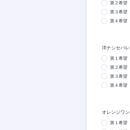
第２希望
第３希望
第４希望
洋ナシセパレ
第１希望
第２希望
第３希望
第４希望
オレンジワン
第１希望