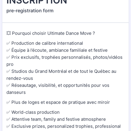
INSCRIPTION
pre-registration form
💥 Pourquoi choisir Ultimate Dance Move ?
✅ Production de calibre international
✅ Équipe à l’écoute, ambiance familiale et festive
✅ Prix exclusifs, trophées personnalisés, photos/vidéos
pro
✅ Studios du Grand Montréal et de tout le Québec au
rendez-vous
✅ Réseautage, visibilité, et opportunités pour vos
danseurs
✅ Plus de loges et espace de pratique avec miroir
✅ World-class production
✅ Attentive team, family and festive atmosphere
✅ Exclusive prizes, personalized trophies, professional