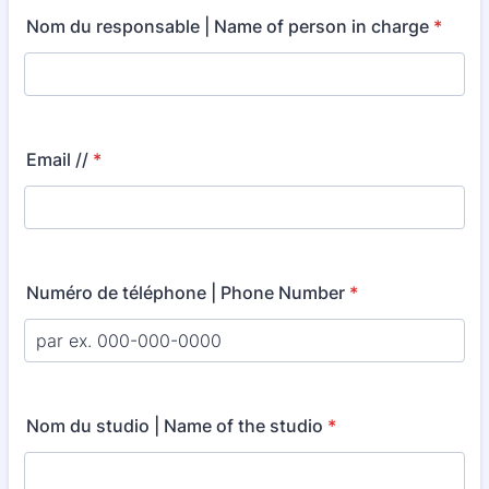
Nom du responsable | Name of person in charge
*
Email //
*
Numéro de téléphone | Phone Number
*
Nom du studio | Name of the studio
*