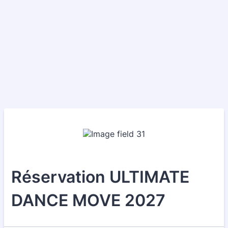
Réservation ULTIMATE
DANCE MOVE 2027