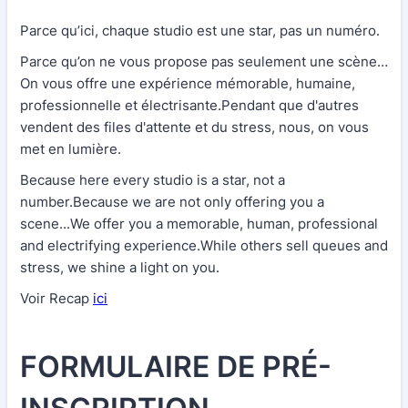
Parce qu’ici, chaque studio est une star, pas un numéro.
Parce qu’on ne vous propose pas seulement une scène…
On vous offre une expérience mémorable, humaine,
professionnelle et électrisante.Pendant que d'autres
vendent des files d'attente et du stress, nous, on vous
met en lumière.
Because here every studio is a star, not a
number.Because we are not only offering you a
scene...We offer you a memorable, human, professional
and electrifying experience.While others sell queues and
stress, we shine a light on you.
Voir Recap
ici
FORMULAIRE DE PRÉ-