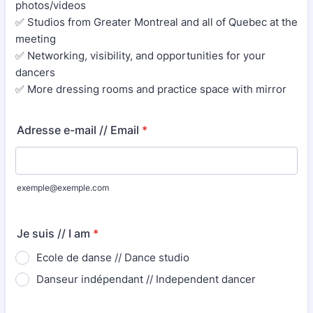
photos/videos
✅ Studios from Greater Montreal and all of Quebec at the
meeting
✅ Networking, visibility, and opportunities for your
dancers
✅ More dressing rooms and practice space with mirror
Adresse e-mail // Email
*
exemple@exemple.com
Je suis // I am
*
Ecole de danse // Dance studio
Danseur indépendant // Independent dancer