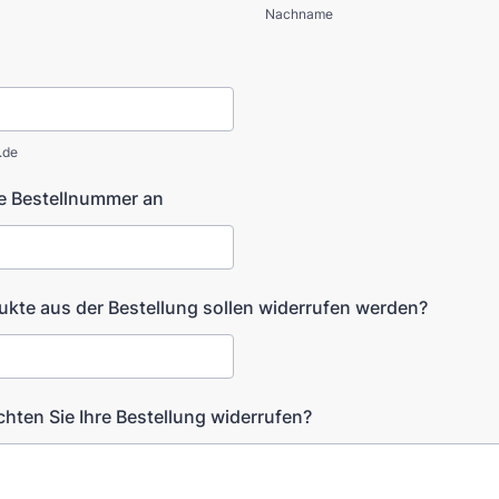
Nachname
.de
e Bestellnummer an
kte aus der Bestellung sollen widerrufen werden?
ten Sie Ihre Bestellung widerrufen?