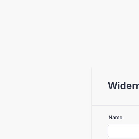
Widerr
Name