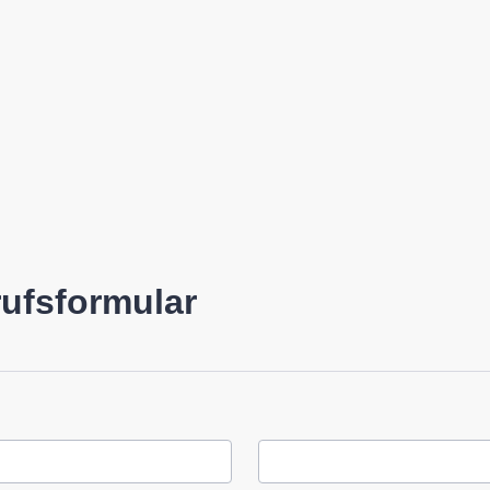
ufsformular