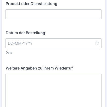
Produkt oder Dienstleistung
Datum der Bestellung
Date
Weitere Angaben zu ihrem Wiederruf