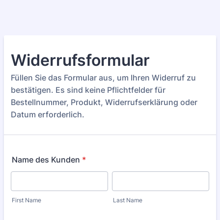
Widerrufsformular
Füllen Sie das Formular aus, um Ihren Widerruf zu
bestätigen. Es sind keine Pflichtfelder für
Bestellnummer, Produkt, Widerrufserklärung oder
Datum erforderlich.
Name des Kunden
*
First Name
Last Name