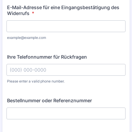
E-Mail-Adresse für eine Eingangsbestätigung des
Widerrufs
*
example@example.com
Ihre Telefonnummer für Rückfragen
Please enter a valid phone number.
Format: (000) 000-0000.
Bestellnummer oder Referenznummer